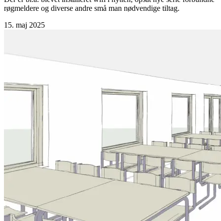
røgmeldere og diverse andre små man nødvendige tiltag.
15. maj 2025