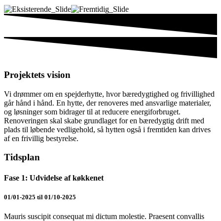
Projektets vision
Vi drømmer om en spejderhytte, hvor bæredygtighed og frivillighed
går hånd i hånd. En hytte, der renoveres med ansvarlige materialer,
og løsninger som bidrager til at reducere energiforbruget.
Renoveringen skal skabe grundlaget for en bæredygtig drift med
plads til løbende vedligehold, så hytten også i fremtiden kan drives
af en frivillig bestyrelse.
Tidsplan
Fase 1: Udvidelse af køkkenet
01/01-2025 til 01/10-2025
Mauris suscipit consequat mi dictum molestie. Praesent convallis