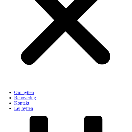
Om hytten
Renovering
Kontakt
Lej hytten