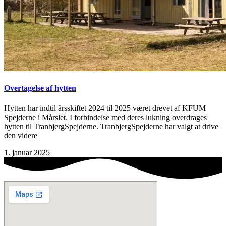
Overtagelse af hytten
Hytten har indtil årsskiftet 2024 til 2025 været drevet af KFUM
Spejderne i Mårslet. I forbindelse med deres lukning overdrages
hytten til TranbjergSpejderne. TranbjergSpejderne har valgt at drive
den videre
1. januar 2025