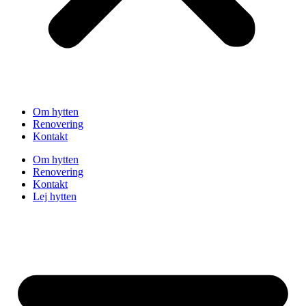
Om hytten
Renovering
Kontakt
Om hytten
Renovering
Kontakt
Lej hytten