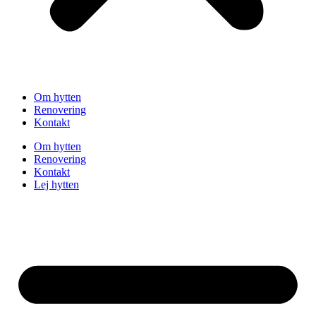
Om hytten
Renovering
Kontakt
Om hytten
Renovering
Kontakt
Lej hytten